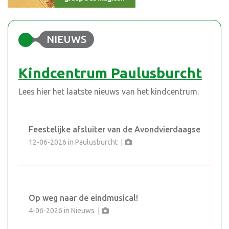
NIEUWS
Kindcentrum Paulusburcht
Lees hier het laatste nieuws van het kindcentrum.
Feestelijke afsluiter van de Avondvierdaagse
12-06-2026
in
Paulusburcht
|
Op weg naar de eindmusical!
4-06-2026
in
Nieuws
|