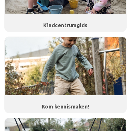
Kindcentrumgids
Kom kennismaken!