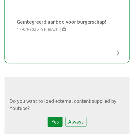
Geïntegreerd aanbod voor burgerschap!
17-04-2026
in
Nieuws
|
Do you want to load external content supplied by
Youtube
?
Yes
Always