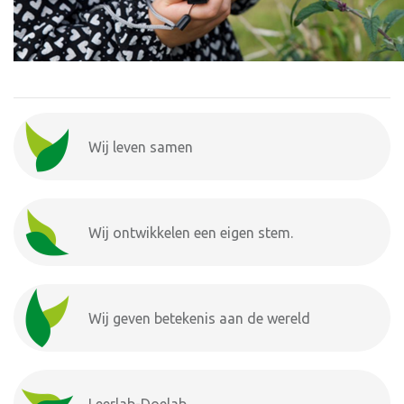
Wij leven samen
Wij ontwikkelen een eigen stem.
Wij geven betekenis aan de wereld
Leerlab-Doelab