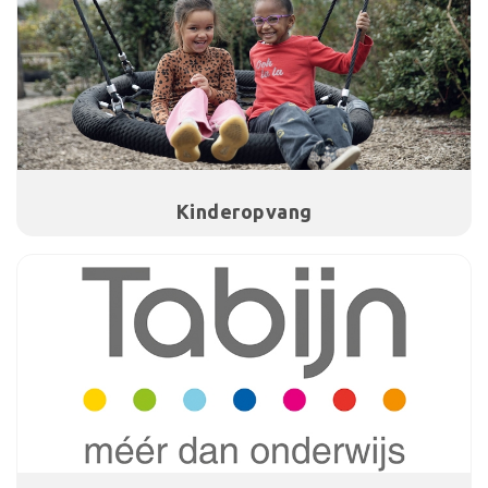
Kinderopvang