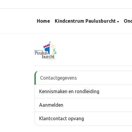
Home
Kindcentrum Paulusburcht
Ond
Contactgegevens
Kennismaken en rondleiding
Aanmelden
Klantcontact opvang